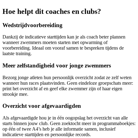
Hoe helpt dit coaches en clubs?
Wedstrijdvoorbereiding
Dankzij de indicatieve starttijden kan je als coach beter plannen
wanneer zwemmers moeten starten met opwarming of
voorbereiding. Ideaal om vooraf samen te bespreken tijdens de
laatste training.
Meer zelfstandigheid voor jonge zwemmers
Bezorg jonge atleten hun persoonlijk overzicht zodat ze zelf weten
wanneer hun races plaatsvinden. Geen eindeloze groepschats meer:
print het overzicht af en geef elke zwemmer zijn of haar eigen
strookje mee.
Overzicht voor afgevaardigden
Als afgevaardigde hou je in één oogopslag het overzicht van alle
starts binnen jouw club. Geen zoektocht meer in programmaboekjes:
op één of twee A4’s heb je alle informatie samen, inclusief
indicatieve starttijden en persoonlijke records.