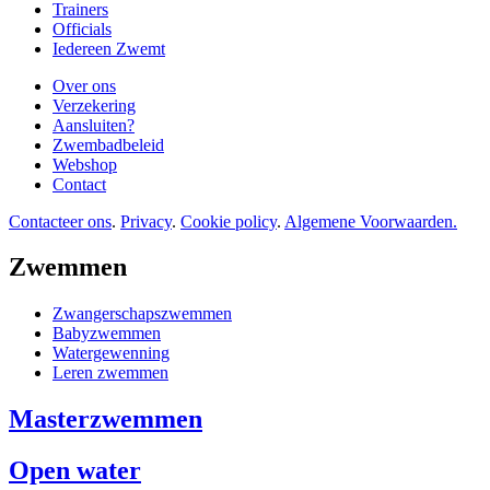
Trainers
Officials
Iedereen Zwemt
Over ons
Verzekering
Aansluiten?
Zwembadbeleid
Webshop
Contact
Contacteer ons
.
Privacy
.
Cookie policy
.
Algemene Voorwaarden.
Zwemmen
Zwangerschapszwemmen
Babyzwemmen
Watergewenning
Leren zwemmen
Masterzwemmen
Open water